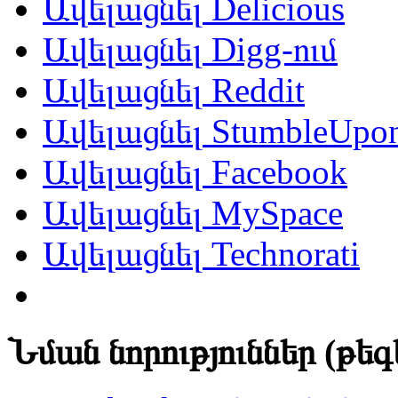
Ավելացնել Delicious
Ավելացնել Digg-ում
Ավելացնել Reddit
Ավելացնել StumbleUpo
Ավելացնել Facebook
Ավելացնել MySpace
Ավելացնել Technorati
Նման նորություններ (թեգ