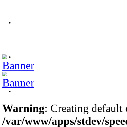
Warning
: Creating default
/var/www/apps/stdev/spee