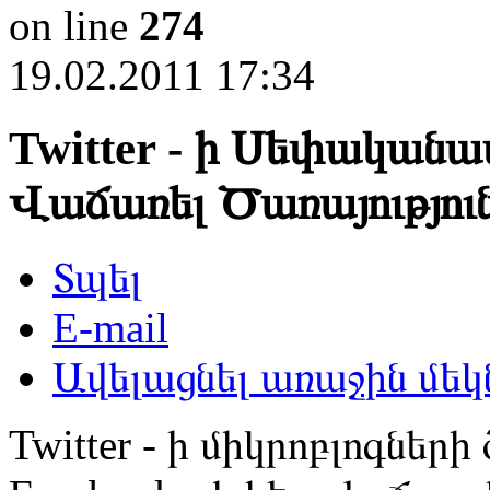
on line
274
19.02.2011 17:34
Twitter - ի Սեփականա
Վաճառել Ծառայությու
Տպել
E-mail
Ավելացնել առաջին մեկ
Twitter - ի միկրոբլոգների 