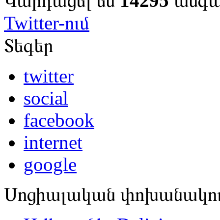
Կարդացել են
14295
անգ
Twitter-ում
Տեգեր
twitter
social
facebook
internet
google
Սոցիալական փոխանակո