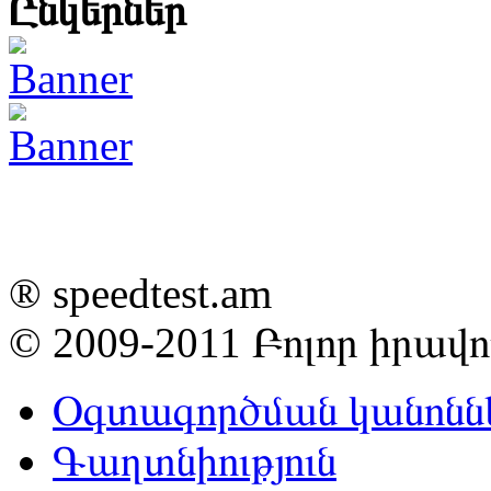
Ընկերներ
® speedtest.am
© 2009-2011
Բոլոր իրավ
Օգտագործման կանոնն
Գաղտնիություն