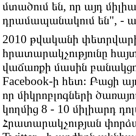
մտածում են, որ այդ միլի
դրամապանակում են", - աս
2010 թվականի փետրվարի ս
հրատարակչությունը հայտնե
վաճառքի մասին բանակցութ
Facebook-ի հետ: Բացի այ
որ միկրոբլոգների ծառայո
կողմից 8 - 10 միլիարդ դ
Հրատարակչության փորձա