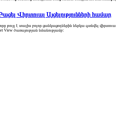
Բացել Վիրտուալ Այցելությունների համար
 որը թույլ է տալիս բոլոր ցանկացողներին ներկա գտնվել վիրտո
eet View ծառայության նմանությամբ: