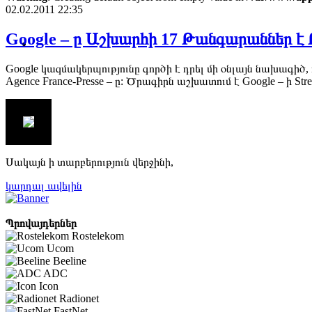
02.02.2011 22:35
Google – ը Աշխարհի 17 Թանգարաններ է 
Google կազմակերպությունը գործի է դրել մի օնլայն նախագիծ,
Agence France-Presse – ը: Ծրագիրն աշխատում է Google – ի Str
Սակայն ի տարբերություն վերջինի,
կարդալ ավելին
Պրովայդերներ
Rostelekom
Ucom
Beeline
ADC
Icon
Radionet
FastNet