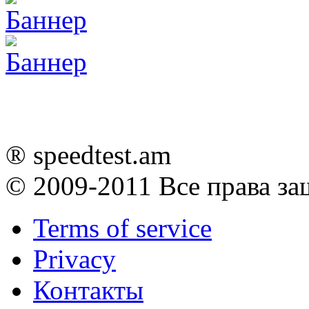
® speedtest.am
© 2009-2011
Все права з
Terms of service
Privacy
Контакты