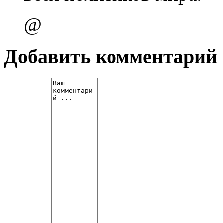
@
Добавить комментарий