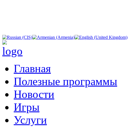
Главная
Полезные программы
Новости
Игры
Услуги