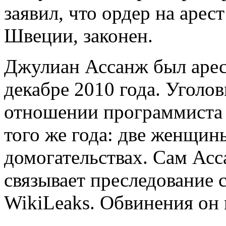
заявил, что ордер на аре
Швеции, законен.
Джулиан Ассанж был арес
декабре 2010 года. Уголов
отношении программиста 
того же года: две женщин
домогательствах. Сам Асс
связывает преследование 
WikiLeaks. Обвинения он