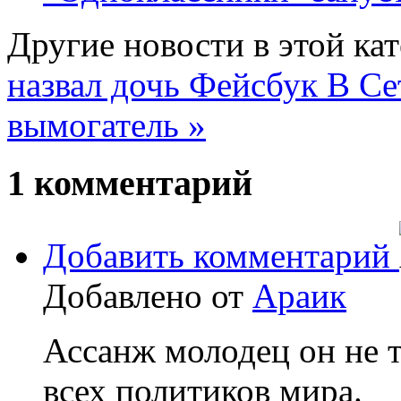
Другие новости в этой кат
назвал дочь Фейсбук
В Се
вымогатель »
1
комментарий
Добавить комментарий
Добавлено от
Араик
Ассанж молодец он не 
всех политиков мира.