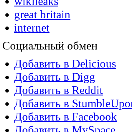
wikileaks
great britain
internet
Социальный обмен
Добавить в Delicious
Добавить в Digg
Добавить в Reddit
Добавить в StumbleUpo
Добавить в Facebook
Добавить в MySpace