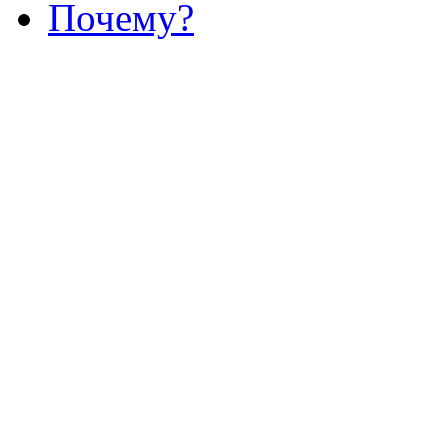
Почему?