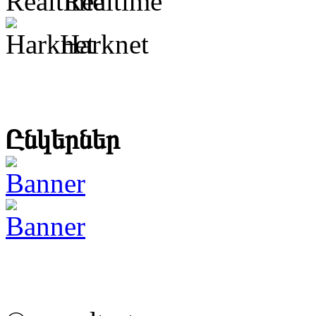
Realtime
Harknet
Ընկերներ