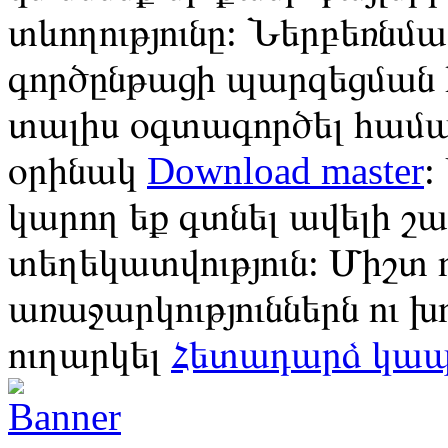
տևողությունը: Ներբեռնմ
գործընթացի պարզեցման 
տալիս օգտագործել հա
օրինակ
Download master
:
կարող եք գտնել ավելի 
տեղեկատվություն: Միշտ 
առաջարկություններն ու խ
ուղարկել
Հետադարձ կա